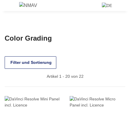
Color Grading
Filter und Sortierung
Artikel 1 - 20 von 22