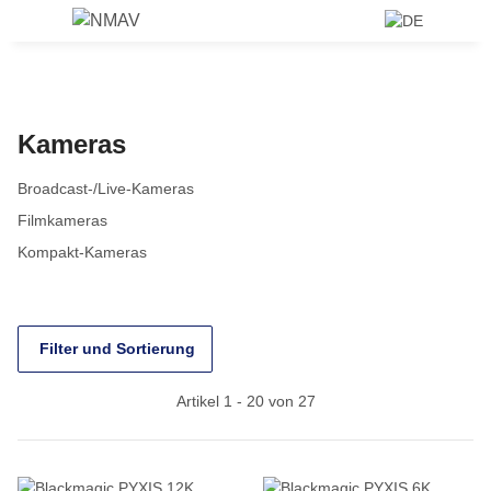
Kameras
Broadcast-/Live-Kameras
Filmkameras
Kompakt-Kameras
Filter und Sortierung
Artikel 1 - 20 von 27