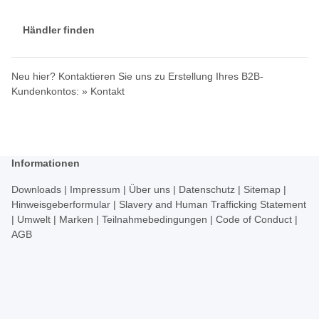
Händler finden
Neu hier? Kontaktieren Sie uns zu Erstellung Ihres B2B-
Kundenkontos:
» Kontakt
Informationen
Downloads
|
Impressum
|
Über uns
|
Datenschutz
|
Sitemap
|
Hinweisgeberformular
|
Slavery and Human Trafficking Statement
|
Umwelt
|
Marken
|
Teilnahmebedingungen
|
Code of Conduct
|
AGB