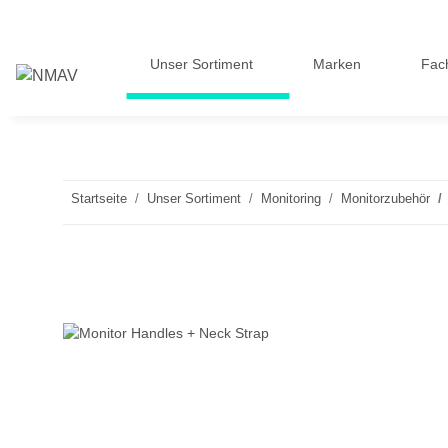
Unser Sortiment
Marken
Fac
Startseite
Unser Sortiment
Monitoring
Monitorzubehör