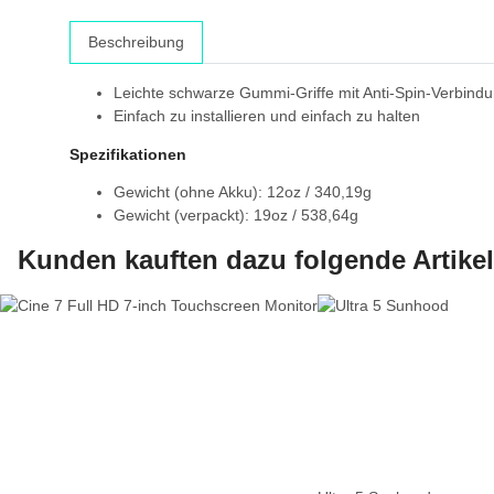
Beschreibung
Leichte schwarze Gummi-Griffe mit Anti-Spin-Verbind
Einfach zu installieren und einfach zu halten
Spezifikationen
Gewicht (ohne Akku): 12oz / 340,19g
Gewicht (verpackt): 19oz / 538,64g
Kunden kauften dazu folgende Artikel