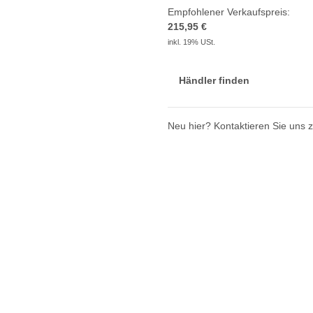
Empfohlener Verkaufspreis:
215,95 €
inkl. 19% USt.
Händler finden
Neu hier? Kontaktieren Sie uns 